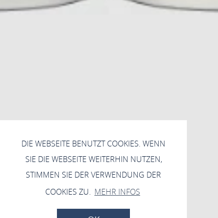
DIE WEBSEITE BENUTZT COOKIES. WENN
SIE DIE WEBSEITE WEITERHIN NUTZEN,
STIMMEN SIE DER VERWENDUNG DER
COOKIES ZU.
MEHR INFOS