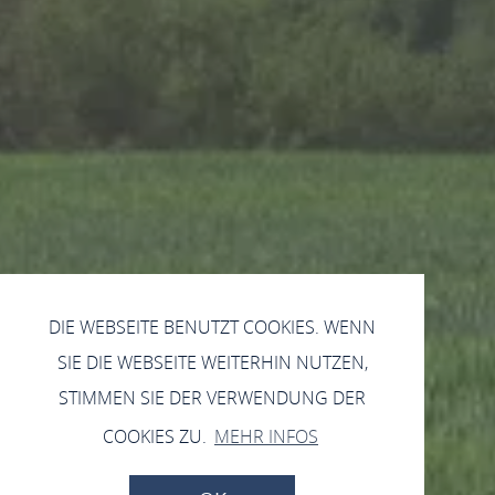
DIE WEBSEITE BENUTZT COOKIES. WENN
SIE DIE WEBSEITE WEITERHIN NUTZEN,
STIMMEN SIE DER VERWENDUNG DER
COOKIES ZU.
MEHR INFOS