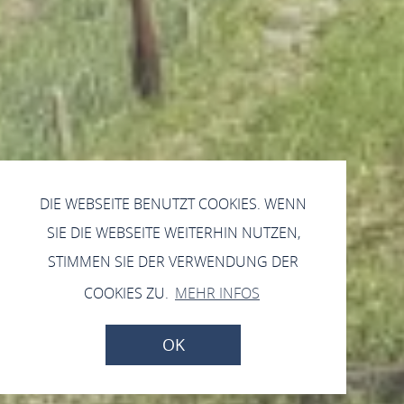
DIE WEBSEITE BENUTZT COOKIES. WENN
SIE DIE WEBSEITE WEITERHIN NUTZEN,
STIMMEN SIE DER VERWENDUNG DER
COOKIES ZU.
MEHR INFOS
OK